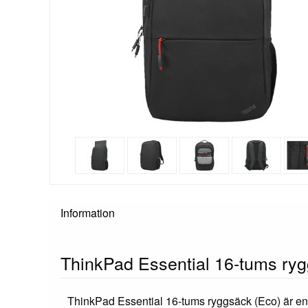
Information
ThinkPad Essential 16-tums ryg
ThinkPad Essential 16-tums ryggsäck (Eco) är en