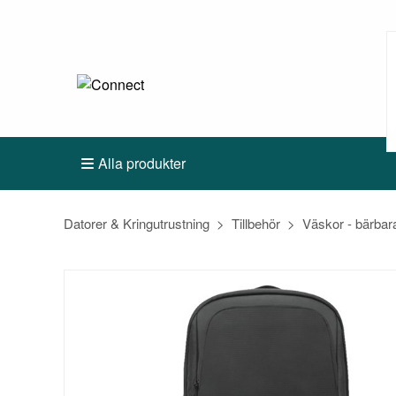
Alla produkter
Datorer & Kringutrustning
Tillbehör
Väskor - bärbar