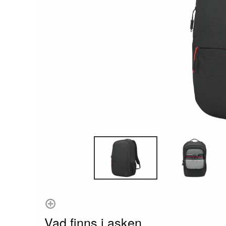
Vad finns i asken