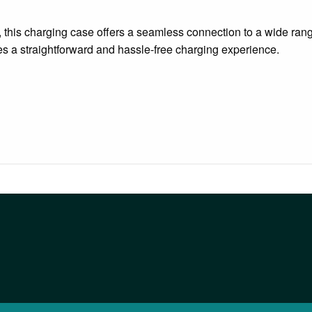
 this charging case offers a seamless connection to a wide rang
es a straightforward and hassle-free charging experience.